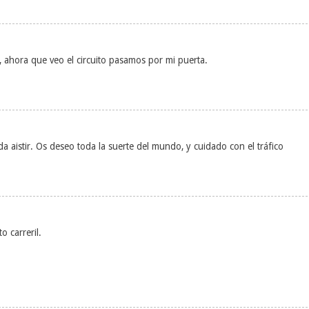
, ahora que veo el circuito pasamos por mi puerta.
 aistir. Os deseo toda la suerte del mundo, y cuidado con el tráfico
 carreril.