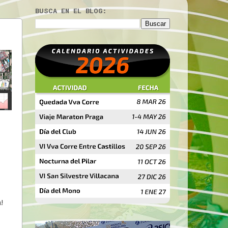
BUSCA EN EL BLOG:
!