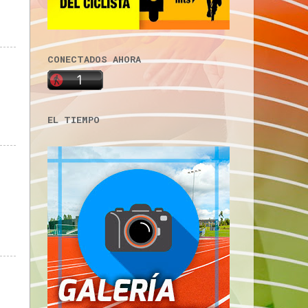
CONECTADOS AHORA
EL TIEMPO