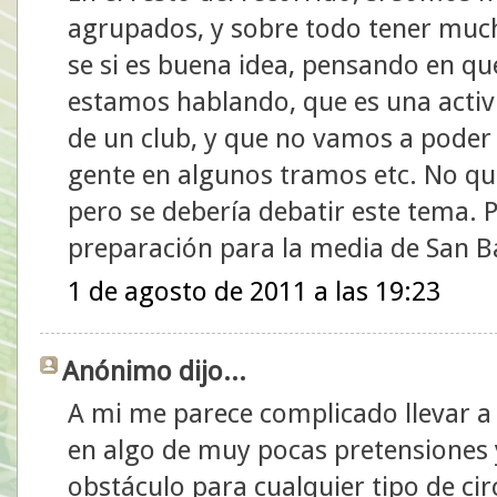
agrupados, y sobre todo tener much
se si es buena idea, pensando en q
estamos hablando, que es una acti
de un club, y que no vamos a poder 
gente en algunos tramos etc. No qui
pero se debería debatir este tema. 
preparación para la media de San B
1 de agosto de 2011 a las 19:23
Anónimo dijo...
A mi me parece complicado llevar a
en algo de muy pocas pretensiones
obstáculo para cualquier tipo de cir