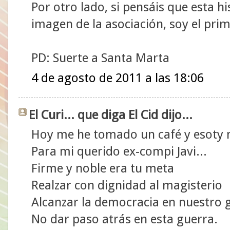
Por otro lado, si pensáis que esta h
imagen de la asociación, soy el pri
PD: Suerte a Santa Marta
4 de agosto de 2011 a las 18:06
El Curi... que diga El Cid dijo...
Hoy me he tomado un café y esoty 
Para mi querido ex-compi Javi...
Firme y noble era tu meta
Realzar con dignidad al magisterio
Alcanzar la democracia en nuestro 
No dar paso atrás en esta guerra.