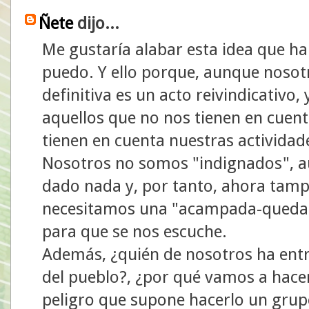
Ñete
dijo...
Me gustaría alabar esta idea que ha
puedo. Y ello porque, aunque nosot
definitiva es un acto reivindicativo,
aquellos que no nos tienen en cuent
tienen en cuenta nuestras actividad
Nosotros no somos "indignados", a
dado nada y, por tanto, ahora tam
necesitamos una "acampada-quedada
para que se nos escuche.
Además, ¿quién de nosotros ha entr
del pueblo?, ¿por qué vamos a hacer
peligro que supone hacerlo un grup