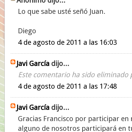
Anónimo dijo...
Lo que sabe usté señó Juan.
Diego
4 de agosto de 2011 a las 16:03
Javi García
dijo...
Este comentario ha sido eliminado p
4 de agosto de 2011 a las 17:48
Javi García
dijo...
Gracias Francisco por participar e
alguno de nosotros participará en 