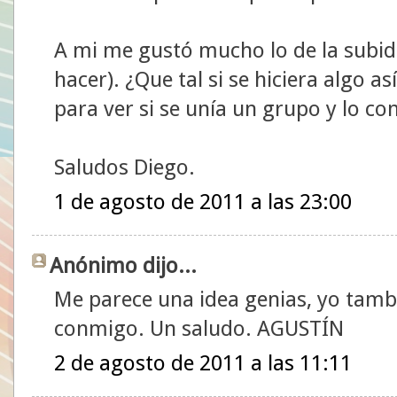
A mi me gustó mucho lo de la subi
hacer). ¿Que tal si se hiciera algo 
para ver si se unía un grupo y lo co
Saludos Diego.
1 de agosto de 2011 a las 23:00
Anónimo dijo...
Me parece una idea genias, yo tamb
conmigo. Un saludo. AGUSTÍN
2 de agosto de 2011 a las 11:11