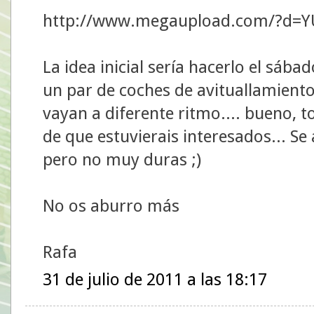
http://www.megaupload.com/?d=
La idea inicial sería hacerlo el sába
un par de coches de avituallamiento
vayan a diferente ritmo.... bueno, t
de que estuvierais interesados... Se
pero no muy duras ;)
No os aburro más
Rafa
31 de julio de 2011 a las 18:17