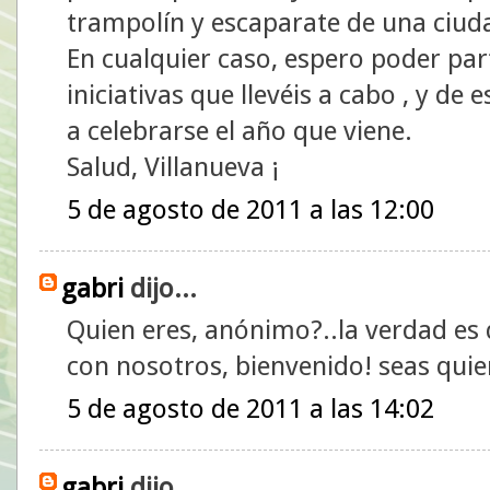
trampolín y escaparate de una ciud
En cualquier caso, espero poder part
iniciativas que llevéis a cabo , y de
a celebrarse el año que viene.
Salud, Villanueva ¡
5 de agosto de 2011 a las 12:00
gabri
dijo...
Quien eres, anónimo?..la verdad es 
con nosotros, bienvenido! seas quie
5 de agosto de 2011 a las 14:02
gabri
dijo...