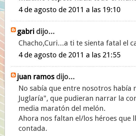
4 de agosto de 2011 a las 19:10
gabri
dijo...
Chacho,Curi...a ti te sienta fatal el 
4 de agosto de 2011 a las 21:55
juan ramos
dijo...
No sabía que entre nosotros había
Juglaría", que pudieran narrar la co
media maratón del melón.
Ahora nos faltan el/los héroes que l
contada.