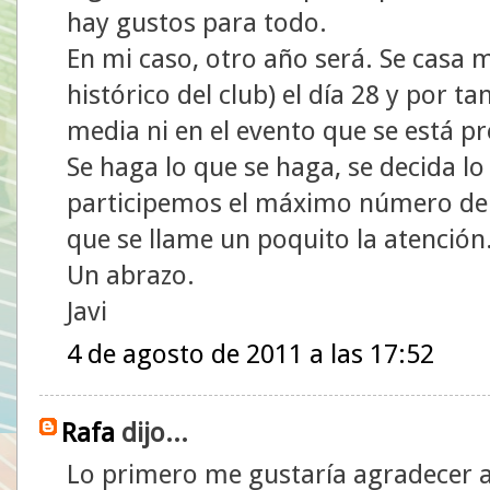
hay gustos para todo.
En mi caso, otro año será. Se casa
histórico del club) el día 28 y por t
media ni en el evento que se está p
Se haga lo que se haga, se decida l
participemos el máximo número de 
que se llame un poquito la atención
Un abrazo.
Javi
4 de agosto de 2011 a las 17:52
Rafa
dijo...
Lo primero me gustaría agradecer a