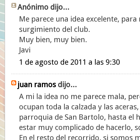
Anónimo dijo...
Me parece una idea excelente, para 
surgimiento del club.
Muy bien, muy bien.
Javi
1 de agosto de 2011 a las 9:30
juan ramos
dijo...
A mi la idea no me parece mala, pero
ocupan toda la calzada y las aceras,
parroquia de San Bartolo, hasta el 
estar muy complicado de hacerlo, s
En el resto del recorrido, si somos