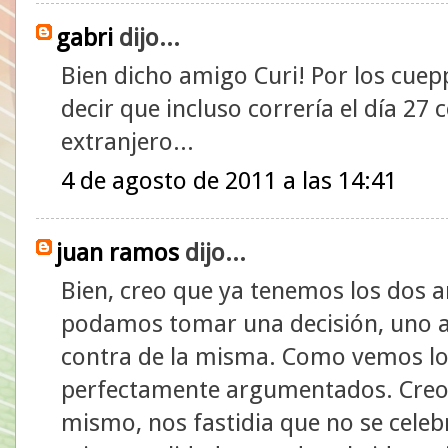
gabri
dijo...
Bien dicho amigo Curi! Por los cuepp
decir que incluso correría el día 27
extranjero...
4 de agosto de 2011 a las 14:41
juan ramos
dijo...
Bien, creo que ya tenemos los dos 
podamos tomar una decisión, uno a f
contra de la misma. Como vemos lo
perfectamente argumentados. Creo 
mismo, nos fastidia que no se cele