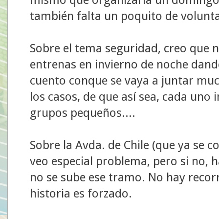
también falta un poquito de volunt
Sobre el tema seguridad, creo que 
entrenas en invierno de noche dando
cuento conque se vaya a juntar much
los casos, de que así sea, cada uno 
grupos pequeños....
Sobre la Avda. de Chile (que ya se c
veo especial problema, pero si no, ha
no se sube ese tramo. No hay recorr
historia es forzado.