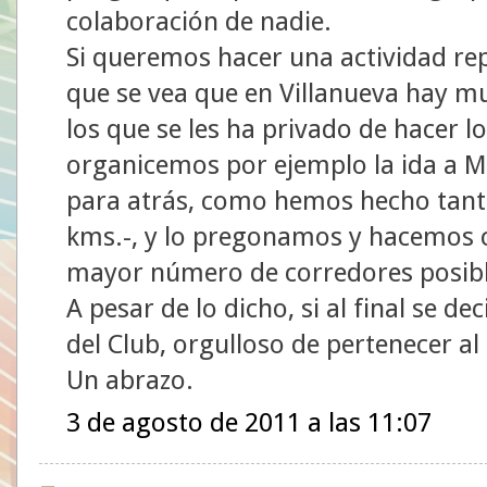
colaboración de nadie.
Si queremos hacer una actividad rep
que se vea que en Villanueva hay mu
los que se les ha privado de hacer l
organicemos por ejemplo la ida a M
para atrás, como hemos hecho tanta
kms.-, y lo pregonamos y hacemos c
mayor número de corredores posibl
A pesar de lo dicho, si al final se 
del Club, orgulloso de pertenecer al
Un abrazo.
3 de agosto de 2011 a las 11:07