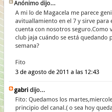
Anónimo dijo...
A mi lo de Magacela me parece geni
avituallamiento en el 7 y sirve para 
cuenta con nosotros seguro.Como ve
club jaja cuándo se está quedando p
semana?
Fito
3 de agosto de 2011 a las 12:43
gabri
dijo...
Fito: Quedamos los martes,miercoles
principio del canal.( o sea hoy que