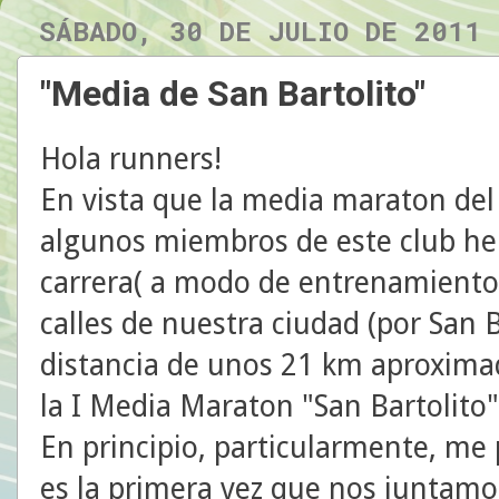
SÁBADO, 30 DE JULIO DE 2011
"Media de San Bartolito"
Hola runners!
En vista que la media maraton del
algunos miembros de este club h
carrera( a modo de entrenamiento
calles de nuestra ciudad (por San
distancia de unos 21 km aproxima
la I Media Maraton "San Bartolito"
En principio, particularmente, me
es la primera vez que nos juntamo