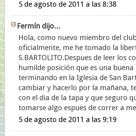
5 de agosto de 2011 a las 8:38
Fermín dijo...
Hola, como nuevo miembro del club
oficialmente, me he tomado la liber
S.BARTOLITO.Despues de leer los co
humilde posición que es una buena 
terminando en la Iglesia de San Bar
cambiar y hacerlo por la mañana, t
con el dia de la tapa y que seguro 
tomarse algo espues de correr a me
5 de agosto de 2011 a las 9:19