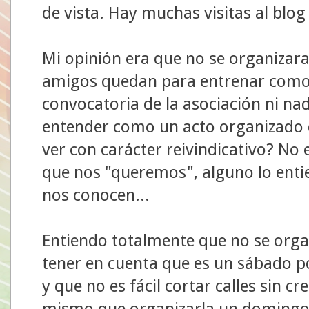
de vista. Hay muchas visitas al blog 
Mi opinión era que no se organizar
amigos quedan para entrenar como
convocatoria de la asociación ni na
entender como un acto organizado d
ver con carácter reivindicativo? No 
que nos "queremos", alguno lo enti
nos conocen...
Entiendo totalmente que no se orga
tener en cuenta que es un sábado po
y que no es fácil cortar calles sin 
mismo que organizarla un domingo 