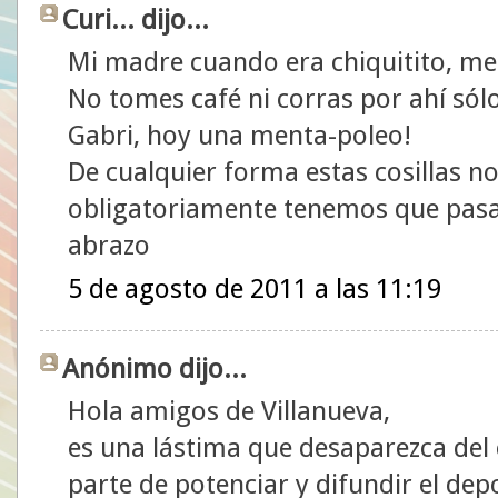
Curi... dijo...
Mi madre cuando era chiquitito, me 
No tomes café ni corras por ahí sólo
Gabri, hoy una menta-poleo!
De cualquier forma estas cosillas no
obligatoriamente tenemos que pasa
abrazo
5 de agosto de 2011 a las 11:19
Anónimo dijo...
Hola amigos de Villanueva,
es una lástima que desaparezca del
parte de potenciar y difundir el de