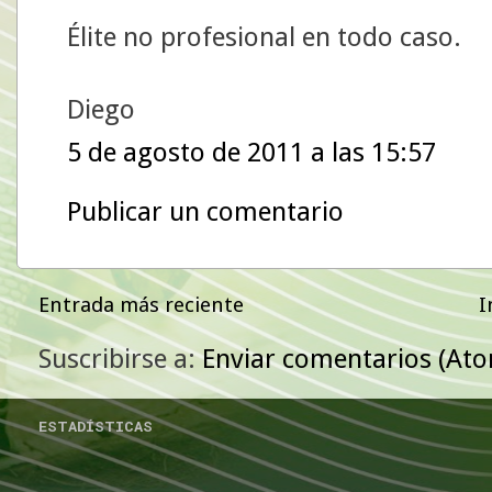
Élite no profesional en todo caso.
Diego
5 de agosto de 2011 a las 15:57
Publicar un comentario
Entrada más reciente
I
Suscribirse a:
Enviar comentarios (At
ESTADÍSTICAS