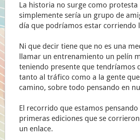
La historia no surge como protesta
simplemente sería un grupo de amig
día que podríamos estar corriendo 
Ni que decir tiene que no es una m
llamar un entrenamiento un pelín m
teniendo presente que tendríamos qu
tanto al tráfico como a la gente qu
camino, sobre todo pensando en nu
El recorrido que estamos pensando 
primeras ediciones que se corriero
un enlace.