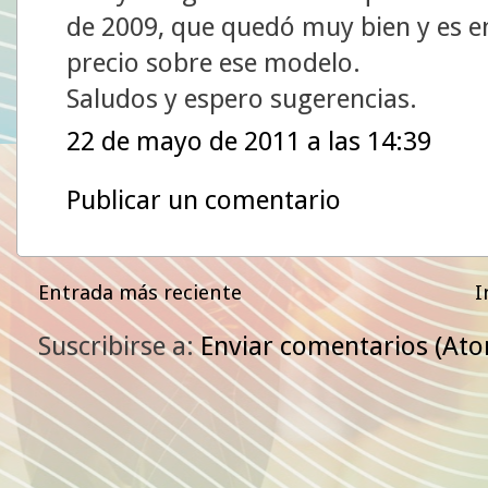
de 2009, que quedó muy bien y es en
precio sobre ese modelo.
Saludos y espero sugerencias.
22 de mayo de 2011 a las 14:39
Publicar un comentario
Entrada más reciente
I
Suscribirse a:
Enviar comentarios (At