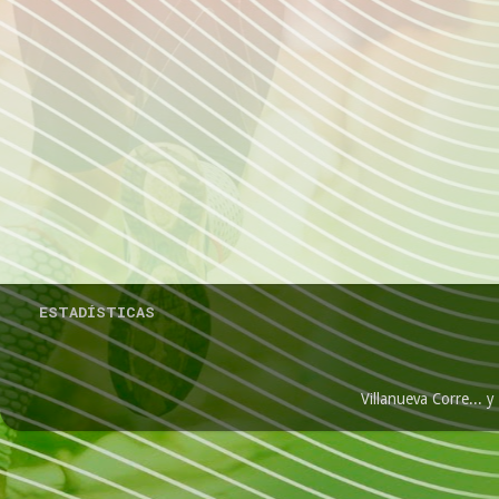
ESTADÍSTICAS
Villanueva Corre...