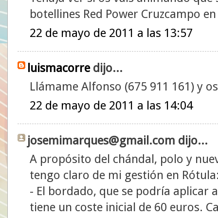
botellines Red Power Cruzcampo en
22 de mayo de 2011 a las 13:57
luismacorre
dijo...
Llámame Alfonso (675 911 161) y os
22 de mayo de 2011 a las 14:04
josemimarques@gmail.com dijo...
A propósito del chándal, polo y nu
tengo claro de mi gestión en Rótula
- El bordado, que se podría aplicar 
tiene un coste inicial de 60 euros. 