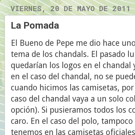
VIERNES, 20 DE MAYO DE 2011
La Pomada
El Bueno de Pepe me dio hace unos
tema de los chandals. El pasado 
quedarían los logos en el chandal
en el caso del chandal, no se pue
cuando hicimos las camisetas, por 
caso del chandal vaya a un solo co
opción). Si pusieramos todos los c
caro. En el caso del polo, tampoco
tenemos en las camisetas oficiale