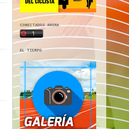
CONECTADOS AHORA
EL TIEMPO