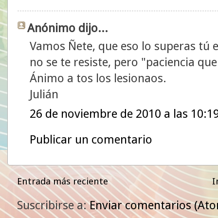
Anónimo dijo...
Vamos Ñete, que eso lo superas tú 
no se te resiste, pero "paciencia que
Ánimo a tos los lesionaos.
Julián
26 de noviembre de 2010 a las 10:1
Publicar un comentario
Entrada más reciente
I
Suscribirse a:
Enviar comentarios (At