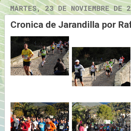
MARTES, 23 DE NOVIEMBRE DE 
Cronica de Jarandilla por Ra