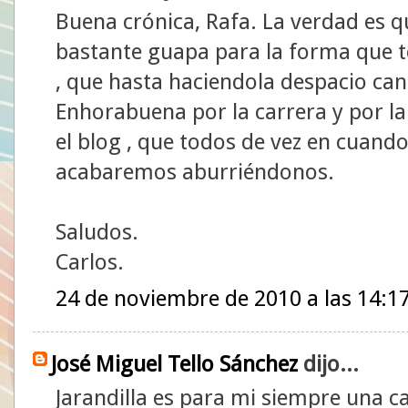
Buena crónica, Rafa. La verdad es
bastante guapa para la forma que 
, que hasta haciendola despacio can
Enhorabuena por la carrera y por la
el blog , que todos de vez en cuando
acabaremos aburriéndonos.
Saludos.
Carlos.
24 de noviembre de 2010 a las 14:1
José Miguel Tello Sánchez
dijo...
Jarandilla es para mi siempre una c