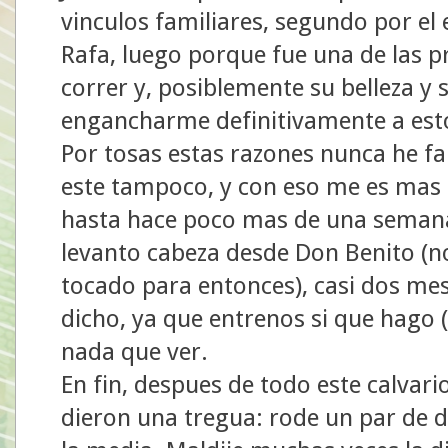
vinculos familiares, segundo por el
Rafa, luego porque fue una de las 
correr y, posiblemente su belleza y s
engancharme definitivamente a est
Por tosas estas razones nunca he fal
este tampoco, y con eso me es mas 
hasta hace poco mas de una semana 
levanto cabeza desde Don Benito (no 
tocado para entonces), casi dos mes
dicho, ya que entrenos si que hago (b
nada que ver.
En fin, despues de todo este calvari
dieron una tregua: rode un par de 