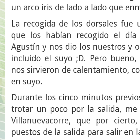
un arco iris de lado a lado que enm
La recogida de los dorsales fue 
que los habían recogido el día
Agustín y nos dio los nuestros y o
incluido el suyo ;D. Pero bueno,
nos sirvieron de calentamiento, 
en suyo.
Durante los cinco minutos previos
trotar un poco por la salida, me
Villanuevacorre, que por ciert
puestos de la salida para salir en 