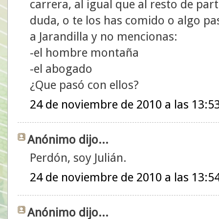
carrera, al igual que al resto de pa
duda, o te los has comido o algo pa
a Jarandilla y no mencionas:
-el hombre montaña
-el abogado
¿Que pasó con ellos?
24 de noviembre de 2010 a las 13:5
Anónimo dijo...
Perdón, soy Julián.
24 de noviembre de 2010 a las 13:5
Anónimo dijo...