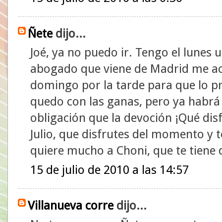
Ñete
dijo...
Joé, ya no puedo ir. Tengo el lunes 
abogado que viene de Madrid me aca
domingo por la tarde para que lo 
quedo con las ganas, pero ya habrá 
obligación que la devoción ¡Qué disf
Julio, que disfrutes del momento y t
quiere mucho a Choni, que te tiene 
15 de julio de 2010 a las 14:57
Villanueva corre
dijo...