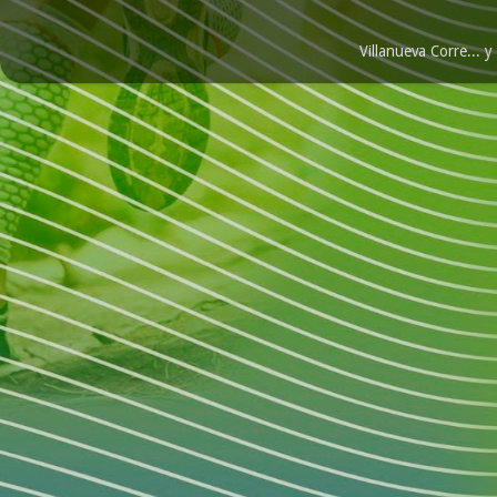
Villanueva Corre...