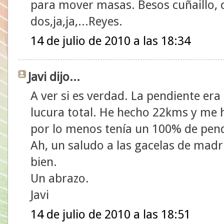
para mover masas. Besos cuñaillo, 
dos,ja,ja,...Reyes.
14 de julio de 2010 a las 18:34
Javi dijo...
A ver si es verdad. La pendiente era 
lucura total. He hecho 22kms y me 
por lo menos tenía un 100% de pend
Ah, un saludo a las gacelas de madr
bien.
Un abrazo.
Javi
14 de julio de 2010 a las 18:51