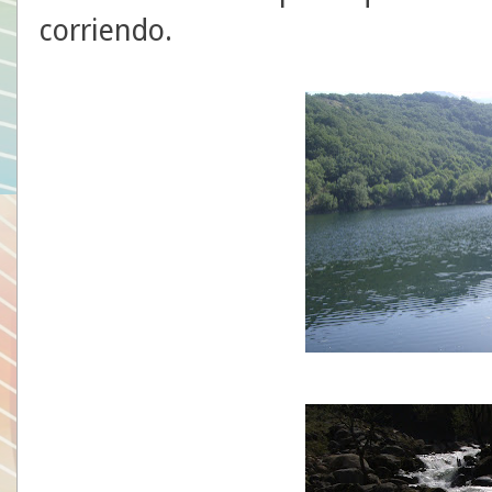
corriendo.