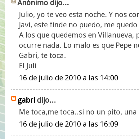
Anónimo dijo...
Julio, yo te veo esta noche. Y nos c
Javi, este finde no puedo, me quedo
A los que quedemos en Villanueva, p
ocurre nada. Lo malo es que Pepe n
Gabri, te toca.
El Juli
16 de julio de 2010 a las 14:00
gabri
dijo...
Me toca,me toca..si no un pito, una
16 de julio de 2010 a las 16:09