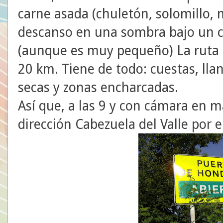
carne asada (chuletón, solomillo, m
descanso en una sombra bajo un c
(aunque es muy pequeño) La ruta
20 km. Tiene de todo: cuestas, lla
secas y zonas encharcadas.
Así que, a las 9 y con cámara en
dirección Cabezuela del Valle por 