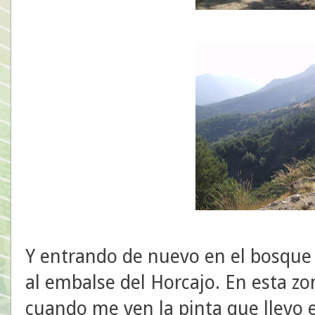
Y entrando de nuevo en el bosque 
al embalse del Horcajo. En esta zo
cuando me ven la pinta que llevo e