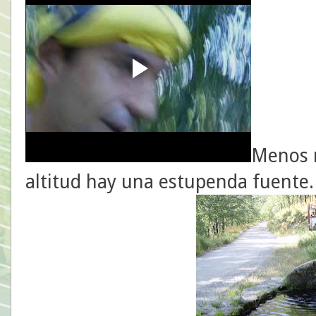
Menos m
altitud hay una estupenda fuente. 