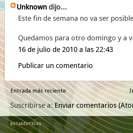
Unknown
dijo...
Este fin de semana no va ser posibl
Quedamos para otro domingo y a ve
16 de julio de 2010 a las 22:43
Publicar un comentario
Entrada más reciente
I
Suscribirse a:
Enviar comentarios (At
ESTADÍSTICAS