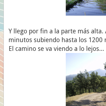
Y llego por fin a la parte más alta
minutos subiendo hasta los 1200 
El camino se va viendo a lo lejos...