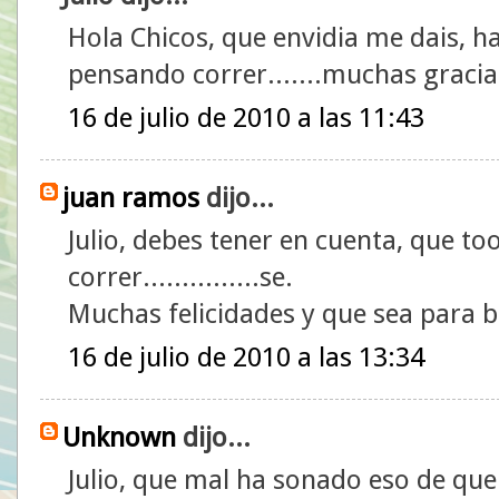
Hola Chicos, que envidia me dais, ha
pensando correr.......muchas gracias
16 de julio de 2010 a las 11:43
juan ramos
dijo...
Julio, debes tener en cuenta, que t
correr...............se.
Muchas felicidades y que sea para b
16 de julio de 2010 a las 13:34
Unknown
dijo...
Julio, que mal ha sonado eso de que 