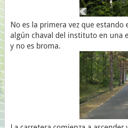
No es la primera vez que estando
algún chaval del instituto en una e
y no es broma.
La carretera comienza a ascender