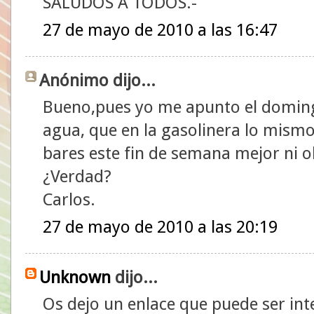
SALUDOS A TODOS.-
27 de mayo de 2010 a las 16:47
Anónimo dijo...
Bueno,pues yo me apunto el domin
agua, que en la gasolinera lo mismo
bares este fin de semana mejor ni ol
¿Verdad?
Carlos.
27 de mayo de 2010 a las 20:19
Unknown
dijo...
Os dejo un enlace que puede ser int