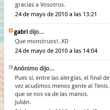
gracias a Vosotros.
24 de mayo de 2010 a las 13:21
gabri
dijo...
Que monstruos!..XD
24 de mayo de 2010 a las 14:04
Anónimo dijo...
Pues sí, entre las alergías, el final
vez acudimos menos gente al Tenis
que se nos va de las manos.
Julián.