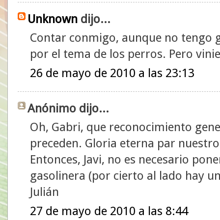
Unknown
dijo...
Contar conmigo, aunque no tengo g
por el tema de los perros. Pero vin
26 de mayo de 2010 a las 23:13
Anónimo dijo...
Oh, Gabri, que reconocimiento gener
preceden. Gloria eterna par nuestro
Entonces, Javi, no es necesario pon
gasolinera (por cierto al lado hay u
Julián
27 de mayo de 2010 a las 8:44