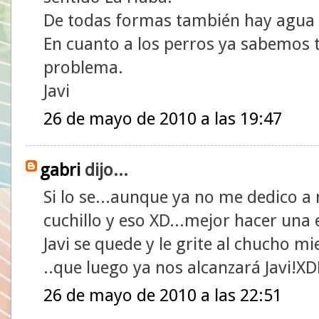
De todas formas también hay agua e
En cuanto a los perros ya sabemos 
problema.
Javi
26 de mayo de 2010 a las 19:47
gabri
dijo...
Si lo se...aunque ya no me dedico
cuchillo y eso XD...mejor hacer una 
Javi se quede y le grite al chucho 
..que luego ya nos alcanzará Javi!X
26 de mayo de 2010 a las 22:51