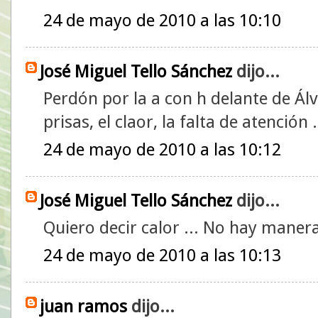
24 de mayo de 2010 a las 10:10
José Miguel Tello Sánchez
dijo...
Perdón por la a con h delante de Álv
prisas, el claor, la falta de atención .
24 de mayo de 2010 a las 10:12
José Miguel Tello Sánchez
dijo...
Quiero decir calor ... No hay manera
24 de mayo de 2010 a las 10:13
juan ramos
dijo...