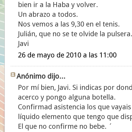
bien ir a la Haba y volver.
Un abrazo a todos.
Nos vemos a las 9,30 en el tenis.
Julián, que no se te olvide la pulsera
Javi
26 de mayo de 2010 a las 11:00
Anónimo dijo...
Por mí bien, Javi. Si indicas por d
acerco y pongo alguna botella.
Confirmad asistencia los que vayais 
líquido elemento que tengo que dis
El que no confirme no bebe. ´