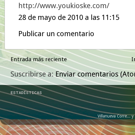
http://www.youkioske.com/
28 de mayo de 2010 a las 11:15
Publicar un comentario
Entrada más reciente
I
Suscribirse a:
Enviar comentarios (At
ESTADÍSTICAS
Villanueva Corre...