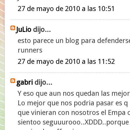
27 de mayo de 2010 a las 10:51
JuLio
dijo...
esto parece un blog para defenders
runners
27 de mayo de 2010 a las 11:52
gabri
dijo...
Y eso que aun nos quedan las mejo
Lo mejor que nos podria pasar es q 
que vinieran con nosotros el Empa 
sientoo seguuurooo..XDDD..porque