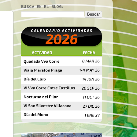
BUSCA EN EL BLOG: