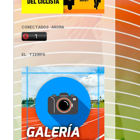
CONECTADOS AHORA
EL TIEMPO