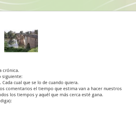
 crónica.
 siguiente:
. Cada cual que se lo de cuando quiera.
 los comentarios el tiempo que estima van a hacer nuestros
dos los tiempos y aquél que más cerca esté gana.
diga):