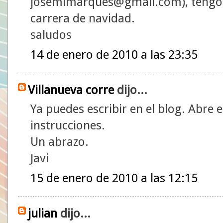
josemimarques@gmail.com), tengo 
carrera de navidad.
saludos
14 de enero de 2010 a las 23:35
Villanueva corre
dijo...
Ya puedes escribir en el blog. Abre e
instrucciones.
Un abrazo.
Javi
15 de enero de 2010 a las 12:15
julian
dijo...