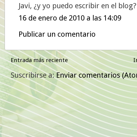
Javi, ¿y yo puedo escribir en el blo
16 de enero de 2010 a las 14:09
Publicar un comentario
Entrada más reciente
I
Suscribirse a:
Enviar comentarios (At