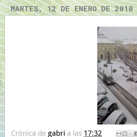
MARTES, 12 DE ENERO DE 2010
Crónica de
gabri
a las
17:32