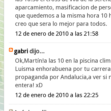
aparcamiento, masificacion de pers
que quedemos a la misma hora 10 ho
creo que sera lo mejor para todos.
12 de enero de 2010 a las 21:58
gabri
dijo...
Ok,Martín!a las 10 en la piscina cli
Luisma enhorabuena por tu carrera 
propaganda por Andalucia,a ver si
entera! xD
12 de enero de 2010 a las 22:25