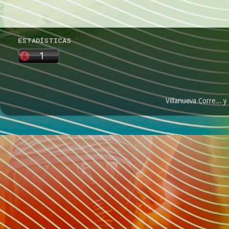
ESTADÍSTICAS
Villanueva Corre...