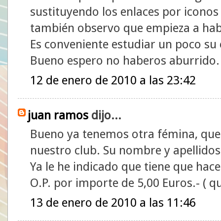
sustituyendo los enlaces por iconos 
también observo que empieza a hab
Es conveniente estudiar un poco su 
Bueno espero no haberos aburrido.
12 de enero de 2010 a las 23:42
juan ramos
dijo...
Bueno ya tenemos otra fémina, que t
nuestro club. Su nombre y apellid
Ya le he indicado que tiene que hac
O.P. por importe de 5,00 Euros.- ( q
13 de enero de 2010 a las 11:46