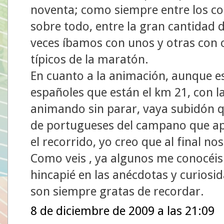
noventa; como siempre entre los cor
sobre todo, entre la gran cantidad
veces íbamos con unos y otras con 
típicos de la maratón.
En cuanto a la animación, aunque es
españoles que están el km 21, con 
animando sin parar, vaya subidón qu
de portugueses del campano que apa
el recorrido, yo creo que al final no
Como veis , ya algunos me conocéis
hincapié en las anécdotas y curiosid
son siempre gratas de recordar.
8 de diciembre de 2009 a las 21:09