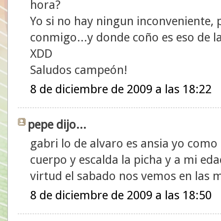
hora?
Yo si no hay ningun inconveniente,
conmigo...y donde coño es eso de la
XDD
Saludos campeón!
8 de diciembre de 2009 a las 18:22
pepe dijo...
gabri lo de alvaro es ansia yo como
cuerpo y escalda la picha y a mi eda
virtud el sabado nos vemos en las 
8 de diciembre de 2009 a las 18:50