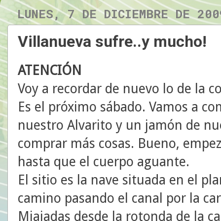
LUNES, 7 DE DICIEMBRE DE 200
Villanueva sufre..y mucho!
ATENCIÓN
Voy a recordar de nuevo lo de la c
Es el próximo sábado. Vamos a co
nuestro Alvarito y un jamón de nu
comprar más cosas. Bueno, empez
hasta que el cuerpo aguante.
El sitio es la nave situada en el pl
camino pasando el canal por la car
Miajadas desde la rotonda de la c