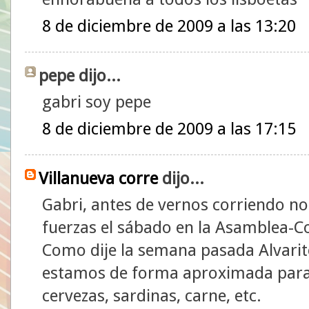
8 de diciembre de 2009 a las 13:20
pepe dijo...
gabri soy pepe
8 de diciembre de 2009 a las 17:15
Villanueva corre
dijo...
Gabri, antes de vernos corriendo n
fuerzas el sábado en la Asamblea-C
Como dije la semana pasada Alvarit
estamos de forma aproximada para 
cervezas, sardinas, carne, etc.