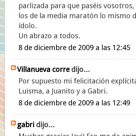
parlizada para que paséis vosotros, 
los de la media maratón lo mismo d
ídolo.
Un abrazo a todos.
8 de diciembre de 2009 a las 12:45
Villanueva corre
dijo...
Por supuesto mi felicitación explícita
Luisma, a Juanito y a Gabri.
8 de diciembre de 2009 a las 12:49
gabri
dijo...