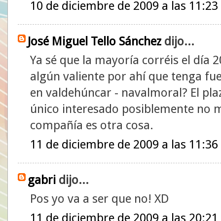
10 de diciembre de 2009 a las 11:23
José Miguel Tello Sánchez
dijo...
Ya sé que la mayoría corréis el día 
algún valiente por ahí que tenga fu
en valdehúncar - navalmoral? El plazo
único interesado posiblemente no 
compañía es otra cosa.
11 de diciembre de 2009 a las 11:36
gabri
dijo...
Pos yo va a ser que no! XD
11 de diciembre de 2009 a las 20:21