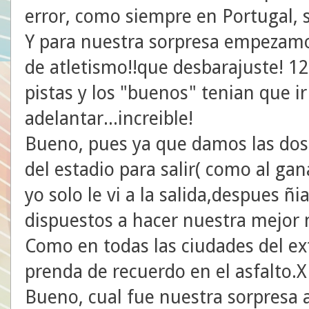
error, como siempre en Portugal,
Y para nuestra sorpresa empezamos 
de atletismo!!que desbarajuste! 1
pistas y los "buenos" tenian que ir
adelantar...increible!
Bueno, pues ya que damos las dos 
del estadio para salir( como al ga
yo solo le vi a la salida,despues ñ
dispuestos a hacer nuestra mejor
Como en todas las ciudades del ex
prenda de recuerdo en el asfalto.
Bueno, cual fue nuestra sorpresa a