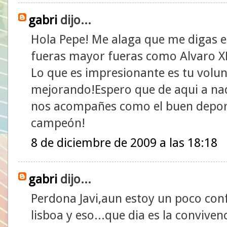
gabri
dijo...
Hola Pepe! Me alaga que me digas e
fueras mayor fueras como Alvaro 
Lo que es impresionante es tu volun
mejorando!Espero que de aqui a nada
nos acompañes como el buen deport
campeón!
8 de diciembre de 2009 a las 18:18
gabri
dijo...
Perdona Javi,aun estoy un poco con
lisboa y eso...que dia es la convive