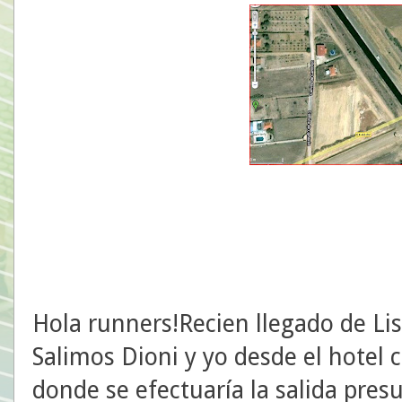
Hola runners!Recien llegado de Lis
Salimos Dioni y yo desde el hotel 
donde se efectuaría la salida pres