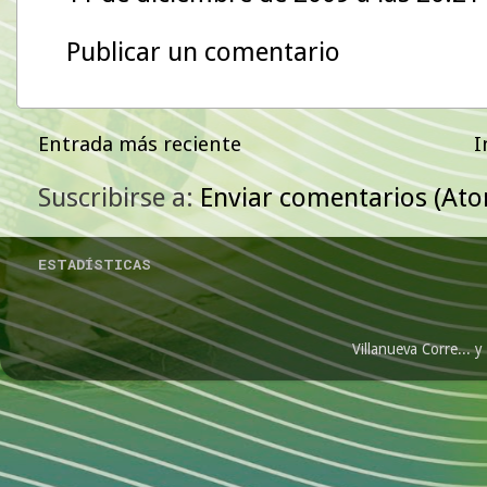
Publicar un comentario
Entrada más reciente
I
Suscribirse a:
Enviar comentarios (At
ESTADÍSTICAS
Villanueva Corre...