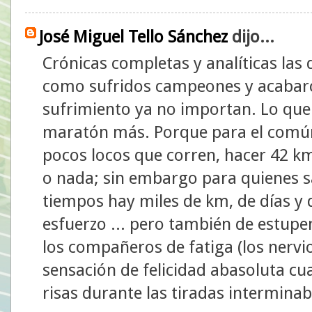
José Miguel Tello Sánchez
dijo...
Crónicas completas y analíticas las
como sufridos campeones y acabaron
sufrimiento ya no importan. Lo que
maratón más. Porque para el común 
pocos locos que corren, hacer 42 km
o nada; sin embargo para quienes 
tiempos hay miles de km, de días y 
esfuerzo ... pero también de estu
los compañeros de fatiga (los nervio
sensación de felicidad abasoluta cua
risas durante las tiradas interminab