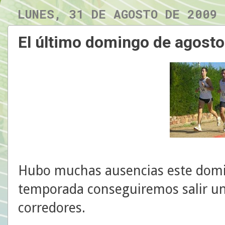
LUNES, 31 DE AGOSTO DE 2009
El último domingo de agosto
Hubo muchas ausencias este domi
temporada conseguiremos salir u
corredores.