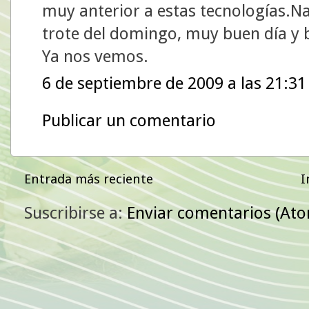
muy anterior a estas tecnologías.Na
trote del domingo, muy buen día y b
Ya nos vemos.
6 de septiembre de 2009 a las 21:31
Publicar un comentario
Entrada más reciente
I
Suscribirse a:
Enviar comentarios (At