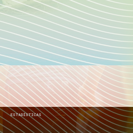
ESTADÍSTICAS