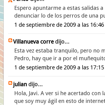
Espero apuntarme a estas salidas a 
denunciar lo de los perros de una pu
1 de septiembre de 2009 a las 16:46
Villanueva corre
dijo...
Esta vez estaba tranquilo, pero no m
Pedro, hay que ir a por el muñequito
1 de septiembre de 2009 a las 17:15
julian
dijo...
Hola, Javi. A ver si he acertado con
que soy muy ágil en esto de interne